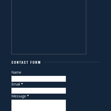
CONTACT FORM
Name
Email
*
Message
*