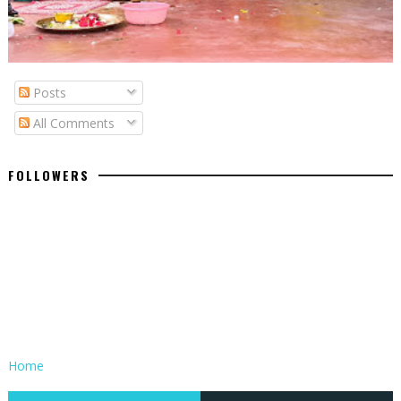
Posts
All Comments
FOLLOWERS
Home