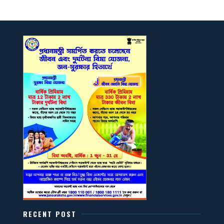
RECENT POST