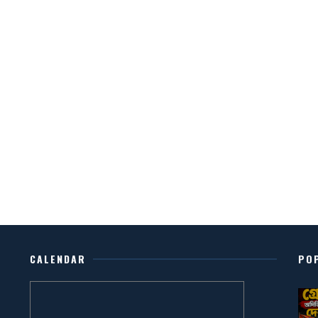
CALENDAR
PO