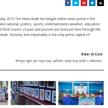
y 2019.The News4side the belgali online news portal is the
and national, politics, sports, entertainments,weather, education
nd fresh events of past and present are brotcust here through the
ide. Honesty and impartiality is the only prime capital of
Older Article
পটাশপুরে স্কুলে খুলে পড়ছে চাঙর, প্রতিবাদে নেমেছে ছাত্র ছাত্রী ও অভিভাবক।