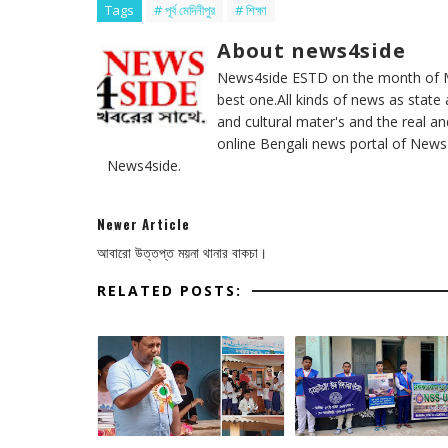
Tags
# পূর্ব মেদিনীপুর
# শিক্ষা
About news4side
News4side ESTD on the month of Ma
best one.All kinds of news as state 
and cultural mater's and the real a
online Bengali news portal of News4s
News4side.
Newer Article
আবারো উত্তপ্ত ময়না থানার বাকচা।
RELATED POSTS: