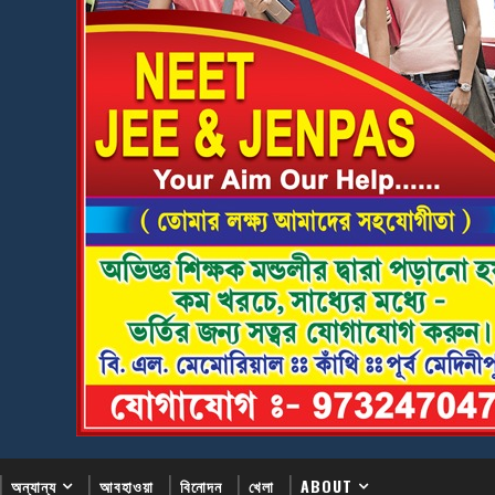
অন্যান্য
আবহাওয়া
বিনোদন
খেলা
ABOUT