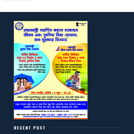
RECENT POST