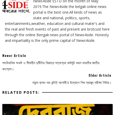
News4side ESTD on the month of May
2019.The News4side the belgali online news
portal is the best one.All kinds of news as
state and national, politics, sports,
entertainments,weather, education and cultural mater's and
the real and fresh events of past and present are brotcust here
through the online Bengali news portal of News4side. Honesty
and impartiality is the only prime capital of News4side.
Newer Article
সাংবিধানিক সংকট ও সীমাহীন দুর্নীতির বিরুদ্ধে সত্যাগ্রহ কর্মসূচি করল ভারতীয় জাতীয়
কংগ্রেস।
Older Article
লায়ন্স ক্লাব অব কন্টাই আগামী'র উদ্যোগে শিশু স্বাস্থ্য পরীক্ষা শিবির।
RELATED POSTS: