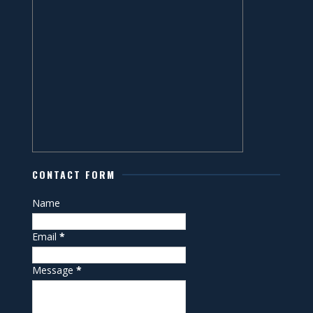
CONTACT FORM
Name
Email
*
Message
*