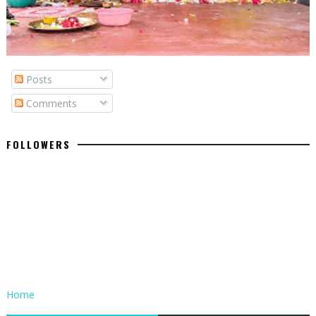
Posts
Comments
FOLLOWERS
Home