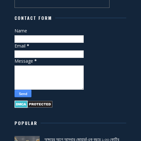
CONTACT FORM
Name
Email
*
Message
*
POPULAR
অক্ষয়ের আগে আস্থার জোয়ার! এক বছরে ১.৩৩ কোটির