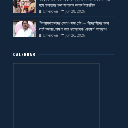
সঙ্গে লড়াইয়ের কথা জানালেন অলকা ইয়াগনিক
Unknown
Jun 28, 2026
‘বিশ্বাসঘাতকদের কোনও ক্ষমা নেই’— বিদ্রোহীদের কড়া
বার্তা মমতার, নাম না করে ঋতব্রতকে ‘বেইমান’ আক্রমণ
Unknown
Jun 26, 2026
CALENDAR